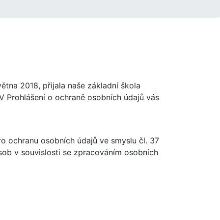
ětna 2018, přijala naše základní škola
 V Prohlášení o ochraně osobních údajů vás
o ochranu osobních údajů ve smyslu čl. 37
ob v souvislosti se zpracováním osobních