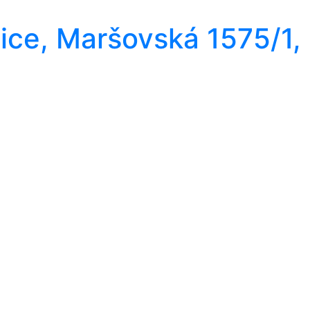
ice, Maršovská 1575/1,