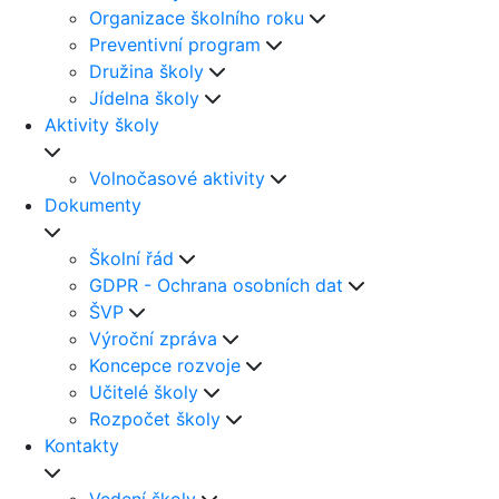
Organizace školního roku
Preventivní program
Družina školy
Jídelna školy
Aktivity školy
Volnočasové aktivity
Dokumenty
Školní řád
GDPR - Ochrana osobních dat
ŠVP
Výroční zpráva
Koncepce rozvoje
Učitelé školy
Rozpočet školy
Kontakty