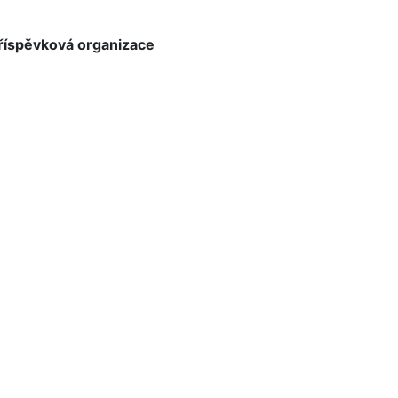
příspěvková organizace