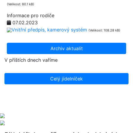
(Velikost: 80.1 kB)
Informace pro rodiče
07.02.2023
Vnitřní předpis, kamerový systém
(Velikost: 108.28 kB)
Archiv aktualit
V příštích dnech vaříme
Celý jídelníček