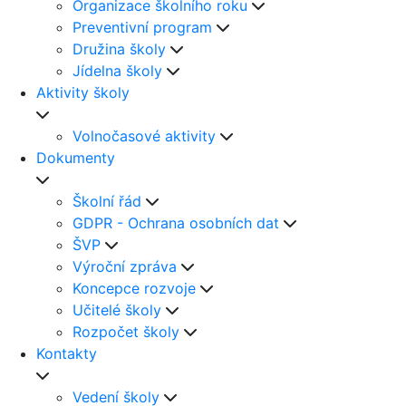
Organizace školního roku
Preventivní program
Družina školy
Jídelna školy
Aktivity školy
Volnočasové aktivity
Dokumenty
Školní řád
GDPR - Ochrana osobních dat
ŠVP
Výroční zpráva
Koncepce rozvoje
Učitelé školy
Rozpočet školy
Kontakty
Vedení školy