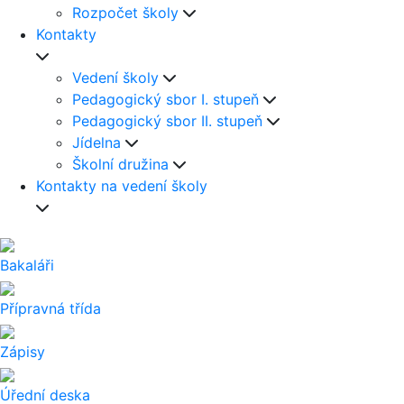
Rozpočet školy
Kontakty
Vedení školy
Pedagogický sbor I. stupeň
Pedagogický sbor II. stupeň
Jídelna
Školní družina
Kontakty na vedení školy
Bakaláři
Přípravná třída
Zápisy
Úřední deska