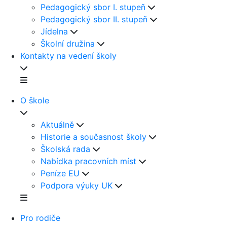
Pedagogický sbor I. stupeň
Pedagogický sbor II. stupeň
Jídelna
Školní družina
Kontakty na vedení školy
O škole
Aktuálně
Historie a současnost školy
Školská rada
Nabídka pracovních míst
Peníze EU
Podpora výuky UK
Pro rodiče