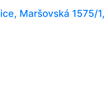
ice, Maršovská 1575/1,