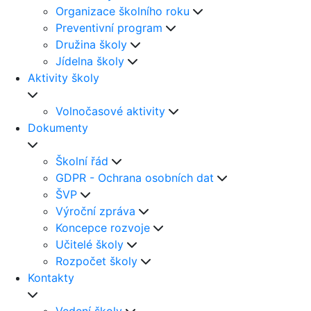
Organizace školního roku
Preventivní program
Družina školy
Jídelna školy
Aktivity školy
Volnočasové aktivity
Dokumenty
Školní řád
GDPR - Ochrana osobních dat
ŠVP
Výroční zpráva
Koncepce rozvoje
Učitelé školy
Rozpočet školy
Kontakty