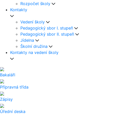
Rozpočet školy
Kontakty
Vedení školy
Pedagogický sbor I. stupeň
Pedagogický sbor II. stupeň
Jídelna
Školní družina
Kontakty na vedení školy
Bakaláři
Přípravná třída
Zápisy
Úřední deska