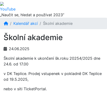
YouTube
„Naučit se, hledat a používat 2023”
Kalendář akcí
Školní akademie
Školní akademie
24.06.2025
Školní akademie k ukončení šk.roku 20254/2025 dne
24.6. od 17.00
v DK Teplice. Prodej vstupenek v pokladně DK Teplice
od 19.5.2025,
nebo v síti TicketPortal.