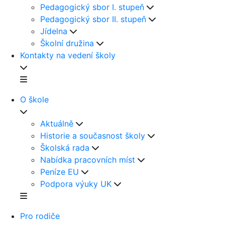
Pedagogický sbor I. stupeň
Pedagogický sbor II. stupeň
Jídelna
Školní družina
Kontakty na vedení školy
O škole
Aktuálně
Historie a současnost školy
Školská rada
Nabídka pracovních míst
Peníze EU
Podpora výuky UK
Pro rodiče