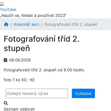
YouTube
„Naučit se, hledat a používat 2023”
Kalendář akcí
Fotografování tříd 2. stupeň
Fotografování tříd 2.
stupeň
08.06.2026
Fotografování tříd 2. stupeň od 8.00 hodin,
foto 1 ks 50,- Kč
Vyhledat
Seznam událostí