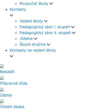
Rozpočet školy
Kontakty
Vedení školy
Pedagogický sbor I. stupeň
Pedagogický sbor II. stupeň
Jídelna
Školní družina
Kontakty na vedení školy
Bakaláři
Přípravná třída
Zápisy
Úřední deska