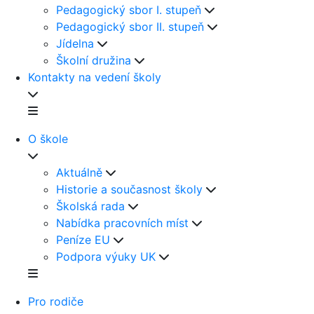
Pedagogický sbor I. stupeň
Pedagogický sbor II. stupeň
Jídelna
Školní družina
Kontakty na vedení školy
O škole
Aktuálně
Historie a současnost školy
Školská rada
Nabídka pracovních míst
Peníze EU
Podpora výuky UK
Pro rodiče